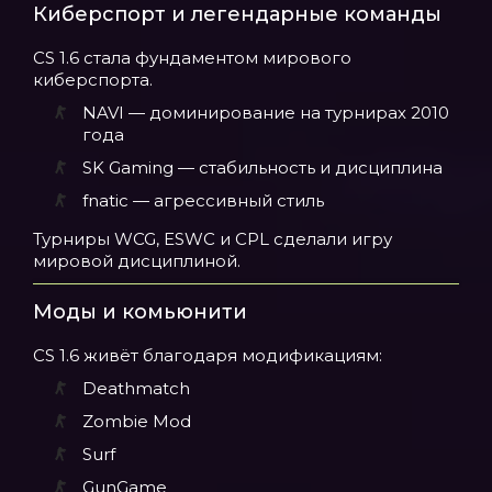
Киберспорт и легендарные команды
CS 1.6 стала фундаментом мирового
киберспорта.
NAVI — доминирование на турнирах 2010
года
SK Gaming — стабильность и дисциплина
fnatic — агрессивный стиль
Турниры WCG, ESWC и CPL сделали игру
мировой дисциплиной.
Моды и комьюнити
CS 1.6 живёт благодаря модификациям:
Deathmatch
Zombie Mod
Surf
GunGame