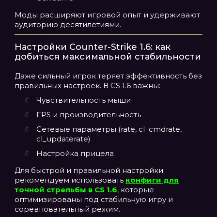
Моды расширяют игровой опыт и удерживают
аудиторию десятилетиями.
Настройки Counter-Strike 1.6: как
добиться максимальной стабильности
Даже сильный игрок теряет эффективность без
правильных настроек. В CS 1.6 важны:
Чувствительность мыши
FPS и производительность
Сетевые параметры (rate, cl_cmdrate,
cl_updaterate)
Настройка прицела
Для быстрой и правильной настройки
рекомендуем использовать
конфиги для
точной стрельбы в CS 1.6
, которые
оптимизированы под стабильную игру и
соревновательный режим.