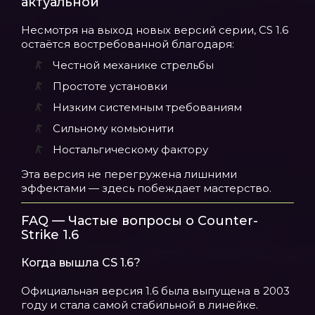
актуальной
Несмотря на выход новых версий серии, CS 1.6
остаётся востребованной благодаря:
Честной механике стрельбы
Простоте установки
Низким системным требованиям
Сильному комьюнити
Ностальгическому фактору
Эта версия не перегружена лишними
эффектами — здесь побеждает мастерство.
FAQ — Частые вопросы о Counter-
Strike 1.6
Когда вышла CS 1.6?
Официальная версия 1.6 была выпущена в 2003
году и стала самой стабильной в линейке.