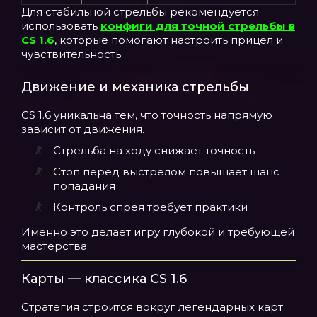
Для стабильной стрельбы рекомендуется
использовать
конфиги для точной стрельбы в
CS 1.6
, которые помогают настроить прицел и
чувствительность.
Движение и механика стрельбы
CS 1.6 уникальна тем, что точность напрямую
зависит от движения.
Стрельба на ходу снижает точность
Стоп перед выстрелом повышает шанс
попадания
Контроль спрея требует практики
Именно это делает игру глубокой и требующей
мастерства.
Карты — классика CS 1.6
Стратегия строится вокруг легендарных карт: