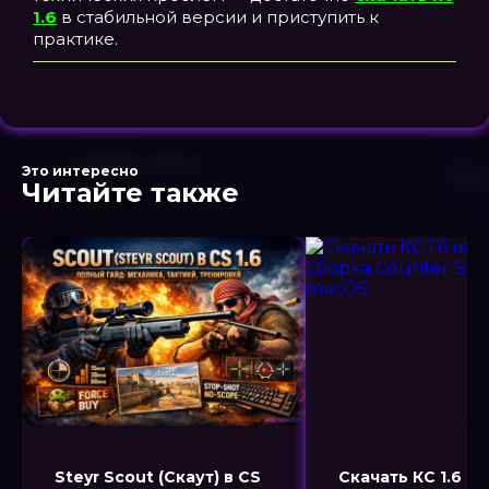
1.6
в стабильной версии и приступить к
практике.
Это интересно
Читайте также
Steyr Scout (Скаут) в CS
Скачать КС 1.6 н