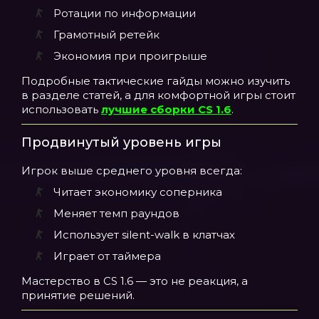
Ротации по информации
Грамотный ретейк
Экономия при проигрыше
Подробные тактические гайды можно изучить
в разделе статей, а для комфортной игры стоит
использовать
лучшие сборки CS 1.6
.
Продвинутый уровень игры
Игрок выше среднего уровня всегда:
Читает экономику соперника
Меняет темп раундов
Использует silent-walk в клатчах
Играет от таймера
Мастерство в CS 1.6 — это не реакция, а
принятие решений.