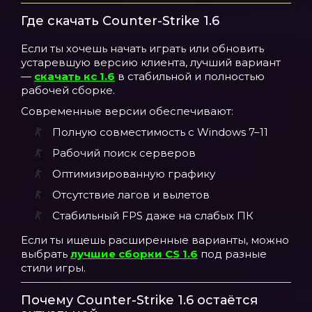
Где скачать Counter-Strike 1.6
Если ты хочешь начать играть или обновить
устаревшую версию клиента, лучший вариант
—
скачать кс 1.6
в стабильной и полностью
рабочей сборке.
Современные версии обеспечивают:
Полную совместимость с Windows 7–11
Рабочий поиск серверов
Оптимизированную графику
Отсутствие лагов и вылетов
Стабильный FPS даже на слабых ПК
Если ты ищешь расширенные варианты, можно
выбрать
лучшие сборки CS 1.6
под разные
стили игры.
Почему Counter-Strike 1.6 остаётся