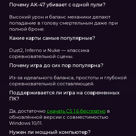
Почему AK-47 убивает с одной пули?
Высокий урон и баланс механики делают
попадание в голову смертельным даже при
полной броне.
Какие карты самые популярные?
Dust2, Inferno и Nuke — классика
соревновательной сцены.
Почему игра до сих пор популярна?
Из-за идеального баланса, простоты и глубокой
соревновательной составляющей.
Поддерживается ли игра на современных
ПК?
Да, достаточно
скачать CS 1.6 бесплатно
в
обновлённой версии с совместимостью
Windows 10/11.
Нужен ли мощный компьютер?