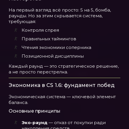
На первый взгляд всё просто: 5 на 5, бомба,
раунды. Но за этим скрывается система,
требующая:
Контроля спрея
Правильных таймингов
Чтения экономики соперника
Позиционной дисциплины
Каждый раунд — это стратегическое решение,
а не просто перестрелка.
Экономика в CS 1.6: фундамент побед
Экономическая система — ключевой элемент
баланса.
Основные принципы
Эко-раунд
— отказ от покупки ради
накопления средств.