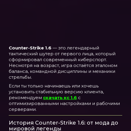
Counter-Strike 1.6
— это легендарный
тактический шутер от первого лица, который
сформировал современный киберспорт.
Несмотря на возраст, игра остаётся эталоном
баланса, командной дисциплины и механики
стрельбы.
Если ты только начинаешь или хочешь
установить стабильную версию клиента,
рекомендуем
скачать кс 1.6
с
оптимизированными настройками и рабочими
серверами.
История Counter-Strike 1.6: от мода до
мировой легенды