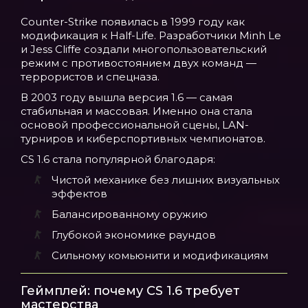
Counter-Strike появилась в 1999 году как
модификация к Half-Life. Разработчики Minh Le
и Jess Cliffe создали многопользовательский
режим с противостоянием двух команд —
террористов и спецназа.
В 2003 году вышла версия 1.6 — самая
стабильная и массовая. Именно она стала
основой профессиональной сцены, LAN-
турниров и киберспортивных чемпионатов.
CS 1.6 стала популярной благодаря:
Чистой механике без лишних визуальных
эффектов
Балансированному оружию
Глубокой экономике раундов
Сильному комьюнити и модификациям
Геймплей: почему CS 1.6 требует
мастерства