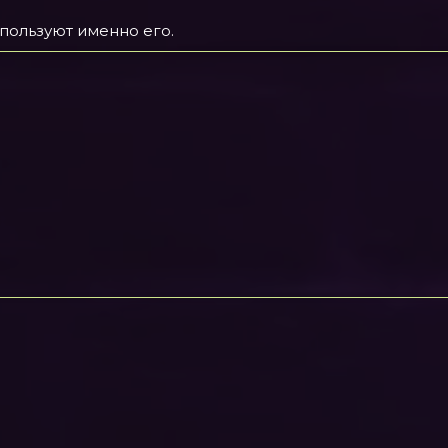
спользуют именно его.