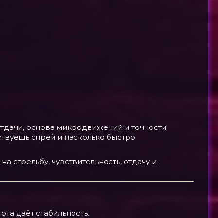
 отдачи, основа микродвижений и точности.
ствуешь спрей и насколько быстро
на стрельбу, чувствительность, отдачу и
ота даёт стабильность.