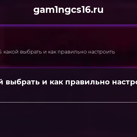
gam1ngcs16.ru
6: какой выбрать и как правильно настроить
ой выбрать и как правильно настр