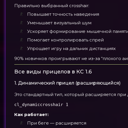
Правильно выбранный crosshair:
Повышает точность наведения
Уменьшает визуальный шум
Ускоряет формирование мышечной памят
Помогает контролировать спрей
Упрощает игру на дальних дистанциях
90% новичков проигрывают не из-за “плохого аим
Все виды прицелов в КС 1.6
1. Динамический прицел (расширяющийся)
Это стандартный тип, который расширяется при 
cl_dynamiccrosshair 1
Как работает:
При беге — расширяется