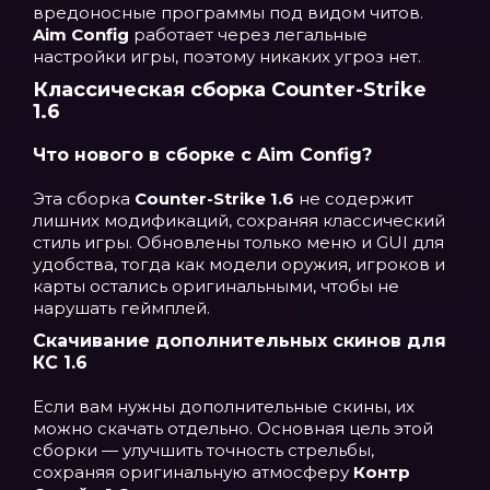
вредоносные программы под видом читов.
Aim Config
работает через легальные
настройки игры, поэтому никаких угроз нет.
Классическая сборка Counter-Strike
1.6
Что нового в сборке с Aim Config?
Эта сборка
Counter-Strike 1.6
не содержит
лишних модификаций, сохраняя классический
стиль игры. Обновлены только меню и GUI для
удобства, тогда как модели оружия, игроков и
карты остались оригинальными, чтобы не
нарушать геймплей.
Скачивание дополнительных скинов для
КС 1.6
Если вам нужны дополнительные скины, их
можно скачать отдельно. Основная цель этой
сборки — улучшить точность стрельбы,
сохраняя оригинальную атмосферу
Контр