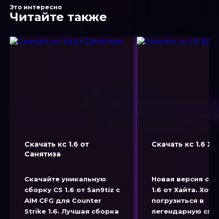
Это интересно
Читайте также
Скачать кс 1.6 от
Скачать кс 1.6 Ха
Санятиза
Скачайте уникальную
Новая версия сбо
сборку CS 1.6 от San9tiz с
1.6 от Хайта. Хоти
AIM CFG для Counter
погрузиться в
Strike 1.6. Лучшая сборка
легендарную cs 1.