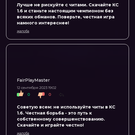
Лучше не рискуйте с читами. Скачайте КС
1.6 и станьте настоящим чемпионом без
всяких обманов. Поверьте, честная игра
намного интереснее!
жалоба
FairPlayMaster
12 сентября 2023 19:02
0
0
Советую всем: не используйте читы в КС
1.6. Честная борьба - это путь к
собственному совершенствованию.
Скачайте и играйте честно!
жалоба