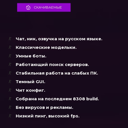
СКАЧИВАЕМЫЕ
Чат, ник, озвучка на русском языке.
Классические модельки.
Умные боты.
Работающий поиск серверов.
Стабильная работа на слабых ПК.
Темный GUI.
Чит конфиг.
Собрана на последнем 8308 build.
Без вирусов и рекламы.
Низкий пинг, высокий fps.