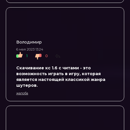
Володимир
6 мая 2023 13:24
1
0
Скачивание кс 1.6 с читами - это
возможность играть в игру, которая
является настоящей классикой жанра
шутеров.
жалоба