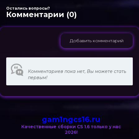
Остались вопросы?
Комментарии (0)
Добавить комментарий
Комментариев пока нет, Вы можете стать
первым!
gam1ngcs16.ru
Качественные сборки CS 1.6 только у нас
2026!