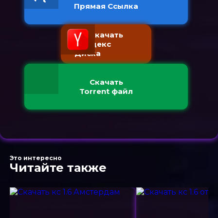
Прямая Ссылка
Скачать
с Яндекс
Диска
Скачать
Torrent файл
Это интересно
Читайте также