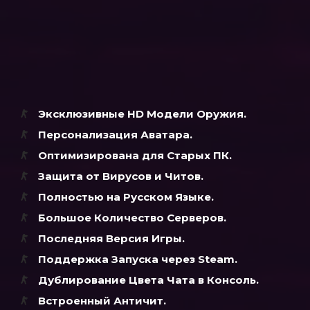
Эксклюзивные HD Модели Оружия
.
Персонализация Аватара
.
Оптимизирована для Старых ПК
.
Защита от Вирусов и Читов
.
Полностью на Русском Языке
.
Большое Количество Серверов
.
Последняя Версия Игры
.
Поддержка Запуска через Steam
.
Дублирование Цвета Чата в Консоль.
Встроенный Античит.