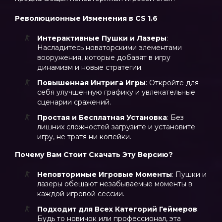
Революционные Изменения в CS 1.6
Интерактивные Пушки и Лазеры
:
Насладитесь новаторскими элементами
вооружения, которые добавят в игру
динамизм и новые стратегии.
Повышенная Интрига Игры
: Откройте для
себя улучшенную графику и увлекательные
сценарии сражений.
Простая и Бесплатная Установка
: Без
лишних сложностей загрузите и установите
игру, не тратя ни копейки.
Почему Вам Стоит Скачать Эту Версию?
Неповторимые Игровые Моменты
: Пушки и
лазеры обещают незабываемые моменты в
каждой игровой сессии.
Подходит для Всех Категорий Геймеров
:
Будь то новичок или профессионал, эта