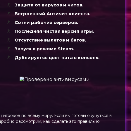
Защита от вирусов и читов.
Встроенный Античит клиента.
Сотни рабочих серверов.
Последняя чистая версия игры.
Отсутствие вылетов и багов.
Запуск в режиме Steam.
Дублируется цвет чата в консоль.
 игроков по всему миру. Если вы готовы окунуться в
одробно рассмотрим, как сделать это правильно.