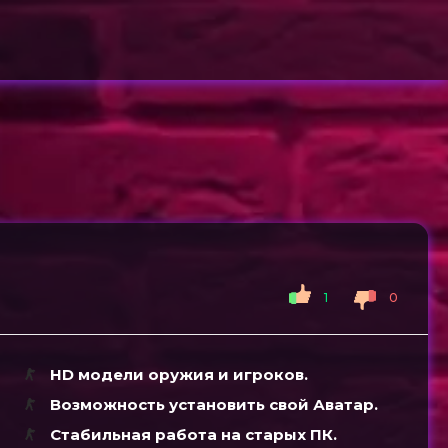
1
0
HD модели оружия и игроков.
Возможность установить свой Аватар.
Стабильная работа на старых ПК.