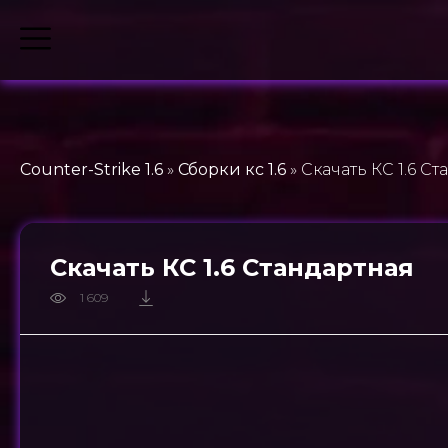
Counter-Strike 1.6
»
Сборки кс 1.6
» Скачать КС 1.6 С
Скачать КС 1.6 Стандартная
1 609