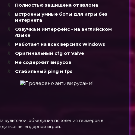
Полностью защищена от взлома
Встроены умные боты для игры без
интернета
Озвучка и интерфейс - на английском
языке
Работает на всех версиях Windows
Оригинальный cfg от Valve
Не содержит вирусов
Стабильный ping и fps
тала культовой, объединив поколения геймеров в
адиться легендарной игрой.