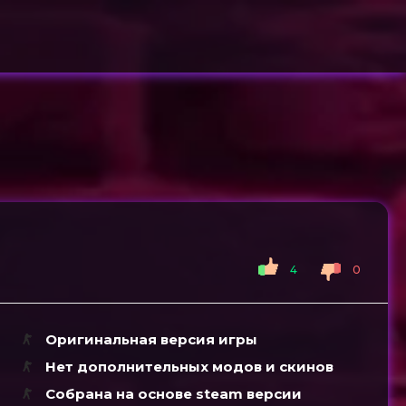
4
0
Оригинальная версия игры
Нет дополнительных модов и скинов
Собрана на основе steam версии