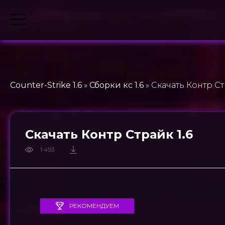
Counter-Strike 1.6
»
Сборки кс 1.6
» Скачать Контр Ст
Скачать Контр Страйк 1.6
1 493
РЕКОМЕНДУЕМ