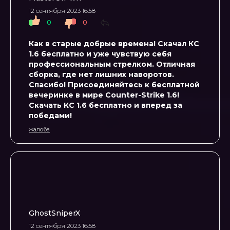
12 сентября 2023 16:58
0
0
Как в старые добрые времена! Скачал КС
1.6 бесплатно и уже чувствую себя
профессиональным стрелком. Отличная
сборка, где нет лишних наворотов.
Спасибо! Присоединяйтесь к бесплатной
вечеринке в мире Counter-Strike 1.6!
Скачать КС 1.6 бесплатно и вперед за
победами!
жалоба
GhostSniperX
12 сентября 2023 16:58