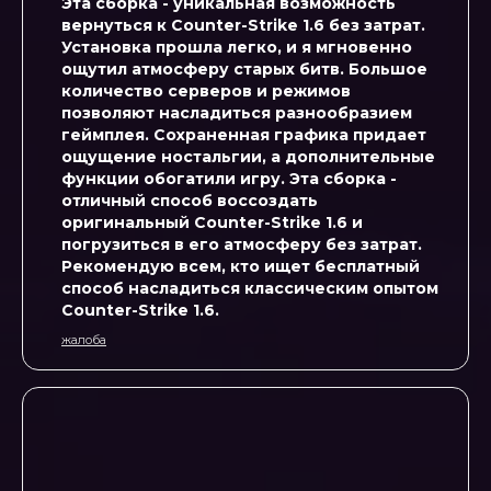
Эта сборка - уникальная возможность
вернуться к Counter-Strike 1.6 без затрат.
Установка прошла легко, и я мгновенно
ощутил атмосферу старых битв. Большое
количество серверов и режимов
позволяют насладиться разнообразием
геймплея. Сохраненная графика придает
ощущение ностальгии, а дополнительные
функции обогатили игру. Эта сборка -
отличный способ воссоздать
оригинальный Counter-Strike 1.6 и
погрузиться в его атмосферу без затрат.
Рекомендую всем, кто ищет бесплатный
способ насладиться классическим опытом
Counter-Strike 1.6.
жалоба