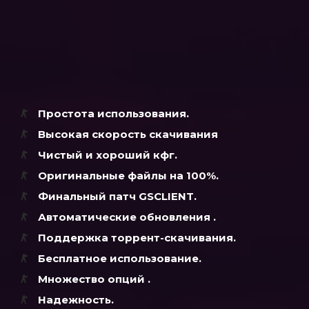
Простота использования.
Высокая скорость скачивания
Чистый и хороший кфг.
Оригинальные файлы на 100%.
Финальный патч GSCLIENT.
Автоматические обновления .
Поддержка торрент-скачивания.
Бесплатное использование.
Множество опций .
Надежность
.