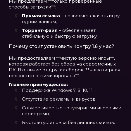
Мы предлагаем **только проверенные
способы загрузки**:
Прямая ссылка
– позволяет скачать игру
одним кликом;
Торрент-файл
– обеспечивает
стабильную и быструю загрузку.
Почему стоит установить Контру 1.6 у нас?
Мы предоставляем **чистую версию игры**,
которая работает без сбоев на современных
ПК. В отличие от других сборок, **наша версия
полностью оптимизирована**.
Главные преимущества:
Поддержка Windows 7, 8, 10, 11;
Отсутствие рекламы и вирусов;
Совместимость с популярными игровыми
серверами;
Быстрая установка без лишних файлов.