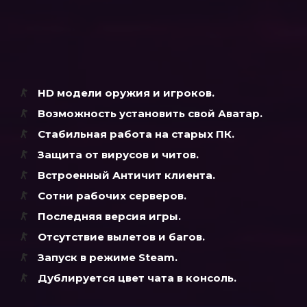
HD модели оружия и игроков.
Возможность установить свой Аватар.
Стабильная работа на старых ПК.
Защита от вирусов и читов.
Встроенный Античит клиента.
Сотни рабочих серверов.
Последняя версия игры.
Отсутствие вылетов и багов.
Запуск в режиме Steam.
Дублируется цвет чата в консоль.