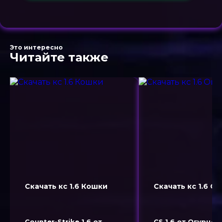
Это интересно
Читайте также
Скачать кс 1.6 Кошки
Скачать кс 1.6 О
Counter-Strike 1.6 от
CS 1.6 от Огурцов