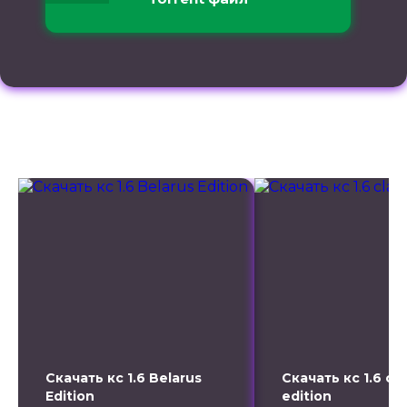
Это интересно
Читайте также
Скачать кс 1.6 Belarus
Скачать кс 1.6 cla
Edition
edition