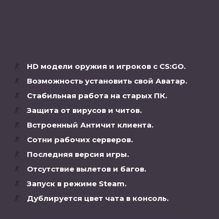
HD модели оружия и игроков с CS:GO.
Возможность установить свой Аватар.
Стабильная работа на старых ПК.
Защита от вирусов и читов.
Встроенный Античит клиента.
Сотни рабочих серверов.
Последняя версия игры.
Отсутствие вылетов и багов.
Запуск в режиме Steam.
Дублируется цвет чата в консоль.