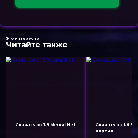
Это интересно
Читайте также
Скачать кс 1.6 Neural Net
Скачать кс 1.6 Чи
версия