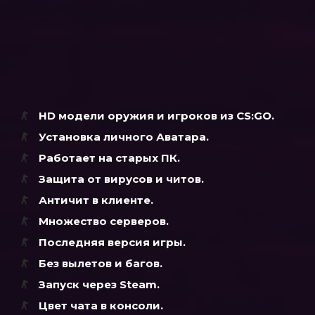
HD модели оружия и игроков из CS:GO.
Установка личного Аватара.
Работает на старых ПК.
Защита от вирусов и читов.
Античит в клиенте.
Множество серверов.
Последняя версия игры.
Без вылетов и багов.
Запуск через Steam.
Цвет чата в консоли.