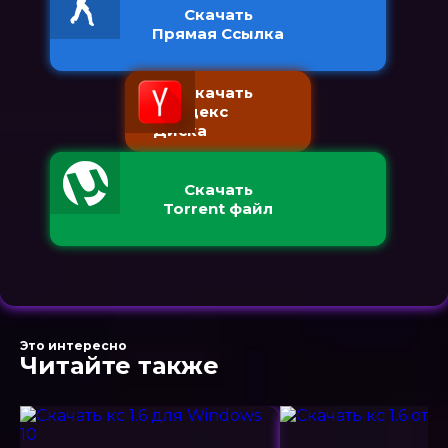
Скачать
Прямая Ссылка
Скачать
с Яндекс
Диска
Скачать
Torrent файл
Это интересно
Читайте также