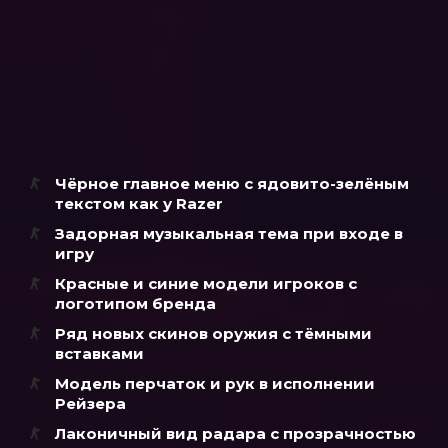
Чёрное главное меню с ядовито-зелёным
текстом как у Razer
Задорная музыкальная тема при входе в
игру
Красные и синие модели игроков с
логотипом бренда
Ряд новых скинов оружия с тёмными
вставками
Модель перчаток и рук в исполнении
Рейзера
Лаконичный вид радара с прозрачностью