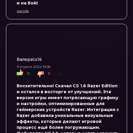
и на бой!
жалоба
Валераcs16
9 апреля 2024 19:38
0
0
Восхитительно! Скачал CS 1.6 Razer Edition
и остался в восторге от улучшений. Эта
версия игры имеет потрясающую графику
и настройки, оптимизированные для
геймерских устройств Razer. Интеграция с
Razer добавила уникальные визуальные
эффекты, которые делают игровой
процесс ещё более погружающим.