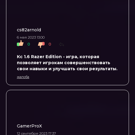
cs82arnold
6 мая 2023 13:00
0
0
Кс 1.6 Razer Edition - игра, которая
позволяет игрокам совершенствовать
свои навыки и улучшать свои результаты.
жалоба
GamerProX
12 сентября 2023 17:37