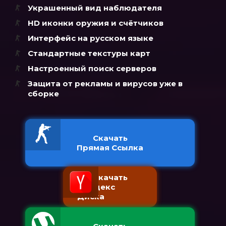
Украшенный вид наблюдателя
HD иконки оружия и счётчиков
Интерфейс на русском языке
Стандартные текстуры карт
Настроенный поиск серверов
Защита от рекламы и вирусов уже в
сборке
Скачать
Прямая Ссылка
Скачать
с Яндекс
Диска