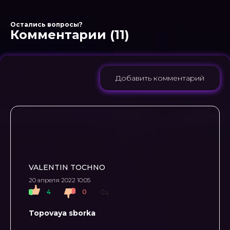
Остались вопросы?
Комментарии (11)
Добавить комментарий
VALENTIN TOCHNO
20 апреля 2022 10:05
4
0
Topovaya sborka