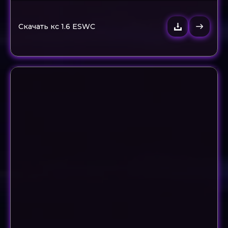
Скачать кс 1.6 ESWC