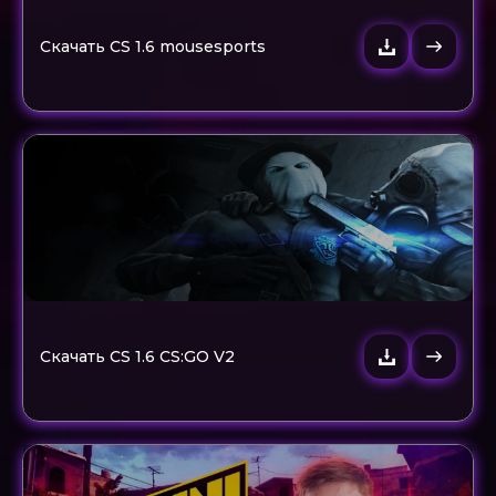
Скачать CS 1.6 mousesports
Скачать CS 1.6 CS:GO V2