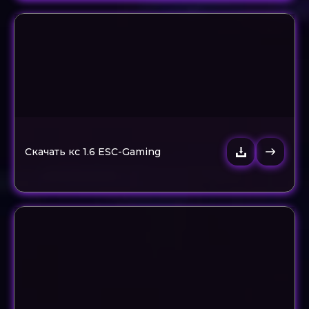
Скачать кс 1.6 ESC-Gaming