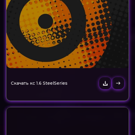
Скачать кс 1.6 SteelSeries