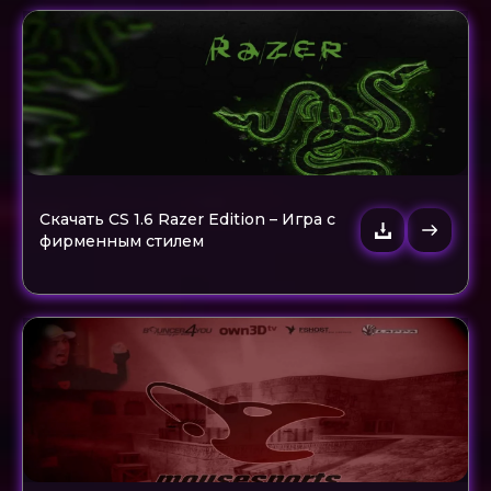
Скачать CS 1.6 Razer Edition – Игра с
фирменным стилем