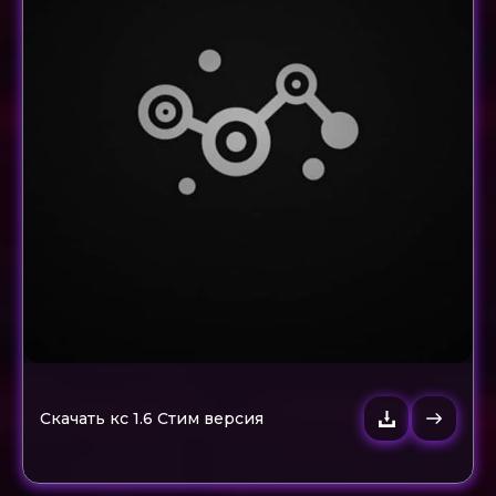
Скачать кс 1.6 Стим версия