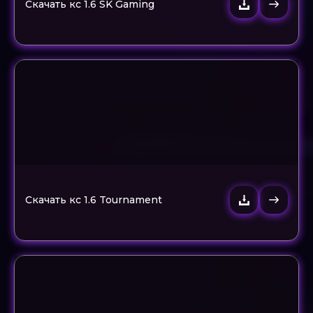
Скачать кс 1.6 SK Gaming
Скачать кс 1.6 Tournament