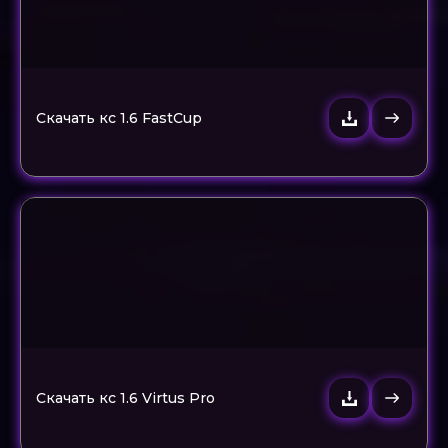
Скачать кс 1.6 FastCup
Скачать кс 1.6 Virtus Pro