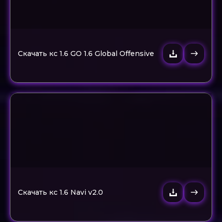
Скачать кс 1.6 GO 1.6 Global Offensive
Скачать кс 1.6 Navi v2.0