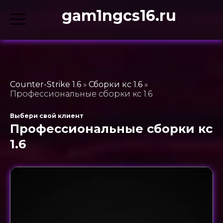
gam1ngcs16.ru
Counter-Strike 1.6
»
Сборки кс 1.6
»
Профессиональные сборки кс 1.6
Выбери свой клиент
Профессиональные сборки кс
1.6