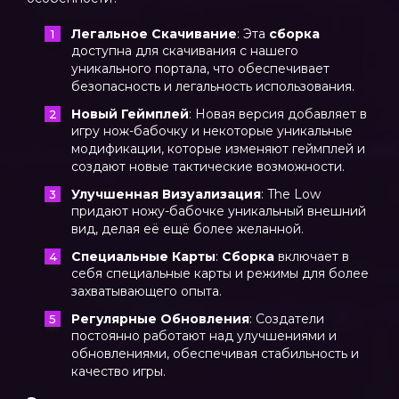
Легальное Скачивание
: Эта
сборка
доступна для скачивания с нашего
уникального портала, что обеспечивает
безопасность и легальность использования.
Новый Геймплей
: Новая версия добавляет в
игру нож-бабочку и некоторые уникальные
модификации, которые изменяют геймплей и
создают новые тактические возможности.
Улучшенная Визуализация
: The Low
придают ножу-бабочке уникальный внешний
вид, делая её ещё более желанной.
Специальные Карты
:
Сборка
включает в
себя специальные карты и режимы для более
захватывающего опыта.
Регулярные Обновления
: Создатели
постоянно работают над улучшениями и
обновлениями, обеспечивая стабильность и
качество игры.