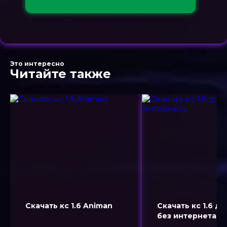
Это интересно
Читайте также
Скачать кс 1.6 Animan
Скачать кс 1.6 д
без интернета