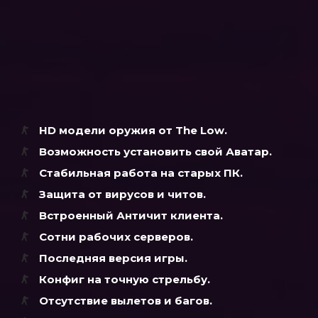
HD модели оружия от
The Low
.
Возможность установить свой Аватар.
Стабильная работа на старых ПК.
Защита от вирусов и читов.
Встроенный Античит клиента.
Сотни рабочих серверов.
Последняя версия игры.
Конфиг на точную стрельбу.
Отсутствие вылетов и багов.