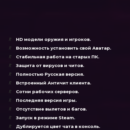
HD модели оружия и игроков.
Возможность установить свой Аватар.
Стабильная работа на старых ПК.
Защита от вирусов и читов.
Полностью Русская версия.
Встроенный Античит клиента.
Сотни рабочих серверов.
Последняя версия игры.
Отсутствие вылетов и багов.
Запуск в режиме Steam.
Дублируется цвет чата в консоль.