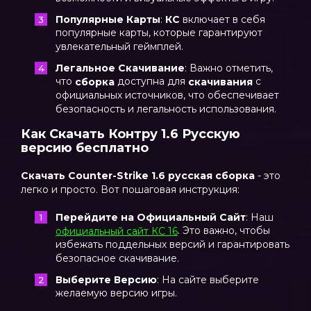
Популярные Карты
:
КС
включает в себя
популярные карты, которые гарантируют
увлекательный геймплей.
Легальное Скачивание
: Важно отметить,
что
доступна для
с
сборка
скачивания
официальных источников, что обеспечивает
безопасность и легальность использования.
Как Скачать Контру 1.6 Русскую
версию бесплатно
Скачать Counter-Strike 1.6 русская сборка
- это
легко и просто. Вот пошаговая инструкция:
Перейдите на Официальный Сайт
: Наш
. Это важно, чтобы
официальный сайт КС 16
избежать поддельных версий и гарантировать
безопасное скачивание.
Выберите Версию
: На сайте выберите
желаемую версию игры.