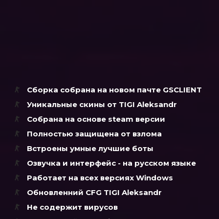
Сборка собрана на новом пачте GSCLIENT
Уникальные скины от
TIGI Aleksandr
Собрана на основе steam версии
Полностью защищена от взлома
Встроены умные лучшие боты
Озвучка и интерфейс - на русском языке
Работает на всех версиях Windows
Обновленний CFG
TIGI Aleksandr
Не содержит вирусов