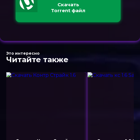
Скачать
Torrent файл
Это интересно
Читайте также