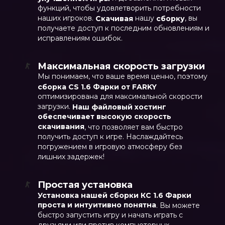
функций, чтобы удовлетворить потребности
наших игроков.
нашу
, вы
Скачивая
сборку
получаете доступ к последним обновлениям и
исправлениям ошибок.
Максимальная скорость загрузки
Мы понимаем, что ваше время ценно, поэтому
сборка CS 1.6 Фарки от FARKY
оптимизирована для максимальной скорости
загрузки.
Наш файловый хостинг
обеспечивает высокую скорость
скачивания
, что позволяет вам быстро
получить доступ к игре. Наслаждайтесь
погружением в игровую атмосферу без
лишних задержек!
Простая установка
Установка нашей сборки КС 1.6 Фарки
проста и интуитивно понятна
. Вы можете
быстро запустить игру и начать играть с