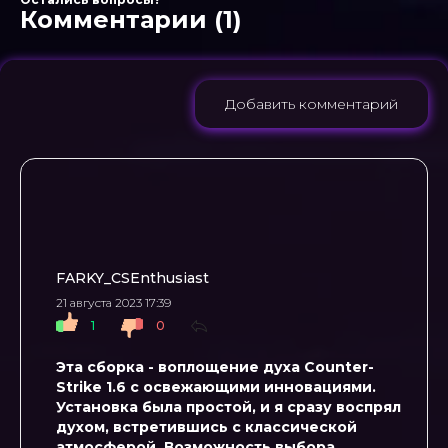
Комментарии (1)
Добавить комментарий
FARKY_CSEnthusiast
21 августа 2023 17:39
1
0
Эта сборка - воплощение духа Counter-
Strike 1.6 с освежающими инновациями.
Установка была простой, и я сразу воспрял
духом, встретившись с классической
атмосферой. Возможность выбора