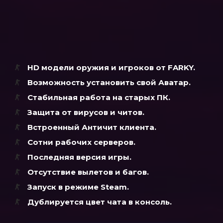
HD модели оружия и игроков
от FARKY
.
Возможность установить свой Аватар.
Стабильная работа на старых ПК.
Защита от вирусов и читов.
Встроенный Античит клиента.
Сотни рабочих серверов.
Последняя версия игры.
Отсутствие вылетов и багов.
Запуск в режиме Steam.
Дублируется цвет чата в консоль.