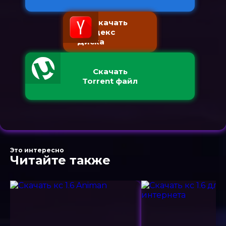
Скачать
с Яндекс
Диска
Скачать
Torrent файл
Это интересно
Читайте также