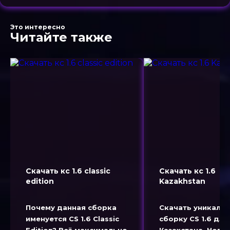
Это интересно
Читайте также
Скачать кс 1.6 classic
Скачать кс 1.6
edition
Kazakhstan
Почему данная сборка
Скачать уникаль
именуется CS 1.6 Classic
сборку CS 1.6 для