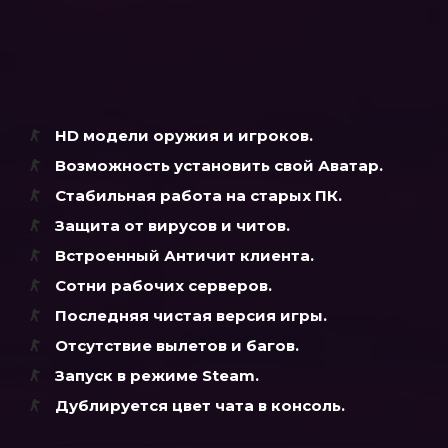
HD модели оружия и игроков.
Возможность установить свой Аватар.
Стабильная работа на старых ПК.
Защита от вирусов и читов.
Встроенный Античит клиента.
Сотни рабочих серверов.
Последняя чистая версия игры.
Отсутствие вылетов и багов.
Запуск в режиме Steam.
Дублируется цвет чата в консоль.