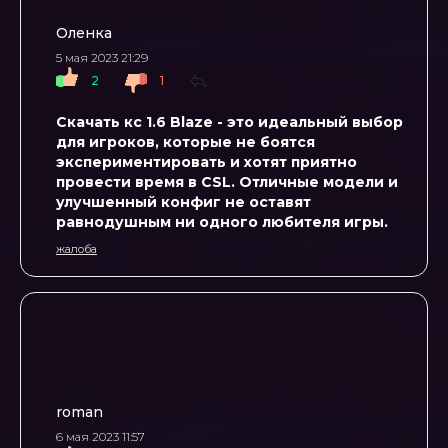
Оленка
5 мая 2023 21:29
2
1
Скачать кс 1.6 Blaze - это идеальный выбор
для игроков, которые не боятся
экспериментировать и хотят приятно
провести время в CSL. Отличные модели и
улучшенный конфиг не оставят
равнодушным ни одного любителя игры.
жалоба
roman
6 мая 2023 11:57