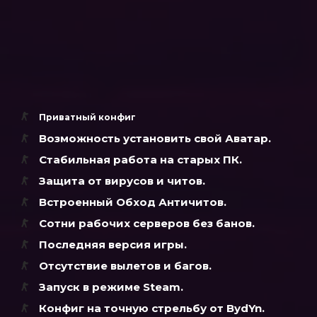
Приватный конфиг
Возможность установить свой Аватар.
Стабильная работа на старых ПК.
Защита от вирусов и читов.
Встроенный Обход Античитов.
Сотни рабочих серверов без банов.
Последняя версия игры.
Отсутствие вылетов и багов.
Запуск в режиме Steam.
Конфиг на точную стрельбу от BydYn.