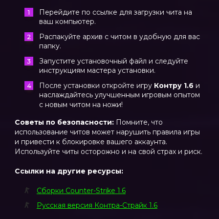
Перейдите по ссылке для загрузки чита на
ваш компьютер.
Распакуйте архив с читом в удобную для вас
папку.
Запустите установочный файл и следуйте
инструкциям мастера установки.
После установки откройте игру
Контру 1.6
и
наслаждайтесь улучшенным игровым опытом
с новым читом на ножи!
Советы по безопасности:
Помните, что
использование читов может нарушить правила игры
и привести к блокировке вашего аккаунта.
Используйте читы осторожно и на свой страх и риск.
Ссылки на другие ресурсы:
Сборки Counter-Strike 1.6
Русская версия Контра-Страйк 1.6