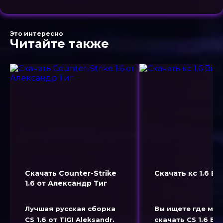
Это интересно
Читайте также
Скачать Counter-Strike
Скачать кс 1.6 Bi
1.6 от Александр Тиг
Лучшая русская сборка
Вы ищете где мо
CS 1.6 от TIGI Aleksandr.
скачать CS 1.6 Bi