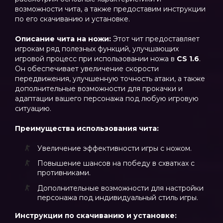
возможности чита, а также предоставим инструкции
по его скачиванию и установке.
Описание чита на ножи:
Этот чит предоставляет
игрокам ряд полезных функций, улучшающих
игровой процесс при использовании ножа в
CS 1.6
.
Он обеспечивает увеличение скорости
передвижения, улучшенную точность атаки, а также
дополнительные возможности для прокачки и
адаптации вашего персонажа под любую игровую
ситуацию.
Преимущества использования чита:
Увеличение эффективности игры с ножом.
Повышение шансов на победу в схватках с
противниками.
Дополнительные возможности для настройки
персонажа под индивидуальный стиль игры.
Инструкции по скачиванию и установке: