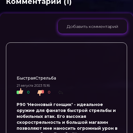
Комментарии (1)
Добавить комментарий
БыстраяСтрельба
21 августа 2023 15:16
0
0
P90 'Неоновый гонщик' - идеальное
оружие для фанатов быстрой стрельбы и
мобильных атак. Его высокая
скорострельность и большой магазин
позволяют мне наносить огромный урон в