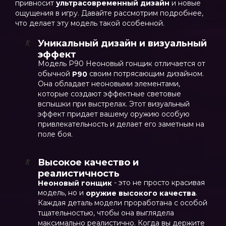
привносит
ультрасовременный дизайн
и новые
ощущения в игру. Давайте рассмотрим подробнее,
что делает эту модель такой особенной.
Уникальный дизайн и визуальный
эффект
Модель P90 Неоновый гонщик отличается от
обычной
своим потрясающим дизайном.
P90
Она обладает неоновыми элементами,
которые создают эффектные световые
вспышки при выстрелах. Этот визуальный
эффект придает вашему оружию особую
привлекательность и делает его заметным на
поле боя.
Высокое качество и
реалистичность
- это не просто красивая
Неоновый гонщик
модель, но и
.
оружие высокого качества
Каждая деталь модели проработана с особой
тщательностью, чтобы она выглядела
максимально реалистично. Когда вы держите