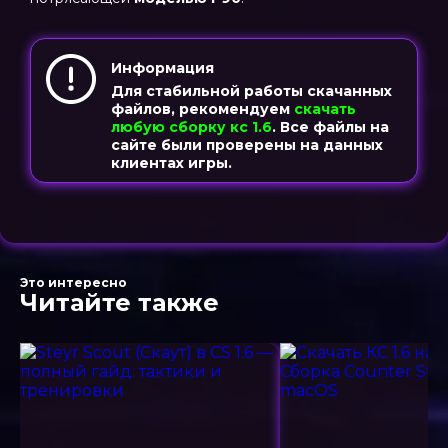
Информация
Для стабильной работы скачанных
файлов, рекомендуем
скачать
любую сборку кс 1.6
. Все файлы на
сайте были проверены на данных
клиентах игры.
Это интересно
Читайте также