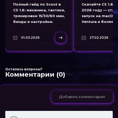
Полный гайд по Scout в
Скачайте CS 1.6 н
CS 1.6: механика, тактики,
2026 году — ста
тренировки 15/30/60 мин,
запуск на macOS 
бинды и настройки.
Ventura и более 
версиях.
01.03.2026
27.02.2026
Остались вопросы?
Комментарии (0)
Добавить комментарий