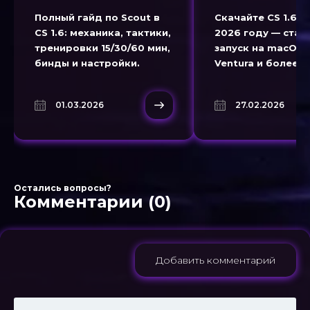
Полный гайд по Scout в
Скачайте CS 1.6 н
CS 1.6: механика, тактики,
2026 году — ста
тренировки 15/30/60 мин,
запуск на macOS 
бинды и настройки.
Ventura и более 
версиях.
01.03.2026
27.02.2026
Остались вопросы?
Комментарии (0)
Добавить комментарий