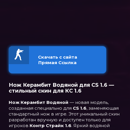
Скачать с сайта
Прямая Ссылка
Нож Керамбит Водяной для CS 1.6 —
стильный скин для КС 1.6
Нож Керамбит Водяной
— новая модель,
созданная специально для
CS 1.6
, заменяющая
стандартный нож в игре. Этот уникальный скин
разработан вручную и доступен только для
игроков
Контр Страйк 1.6
. Яркий водяной