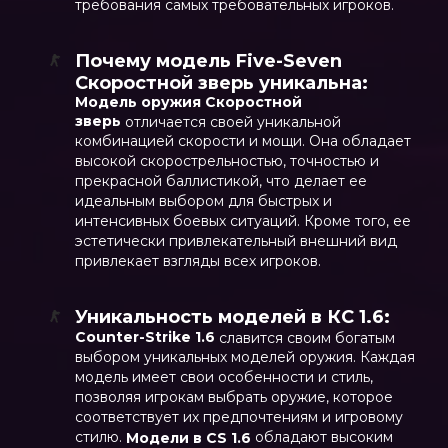
требования самых требовательных игроков.
Почему модель Five-Seven
Скоростной зверь уникальна:
Модель оружия Скоростной
зверь
отличается своей уникальной
комбинацией скорости и мощи. Она обладает
высокой скорострельностью, точностью и
прекрасной баллистикой, что делает ее
идеальным выбором для быстрых и
интенсивных боевых ситуаций. Кроме того, ее
эстетически привлекательный внешний вид
привлекает взгляды всех игроков.
Уникальность моделей в КС 1.6:
Counter-Strike 1.6
славится своим богатым
выбором уникальных моделей оружия. Каждая
модель имеет свои особенности и стиль,
позволяя игрокам выбрать оружие, которое
соответствует их предпочтениям и игровому
стилю.
обладают высоким
Модели в CS 1.6