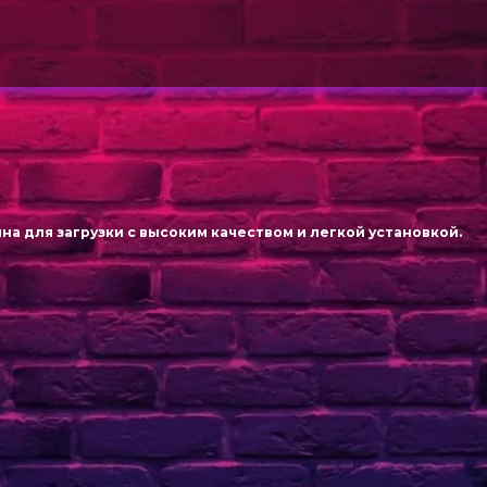
упна для загрузки с высоким качеством и легкой установкой.