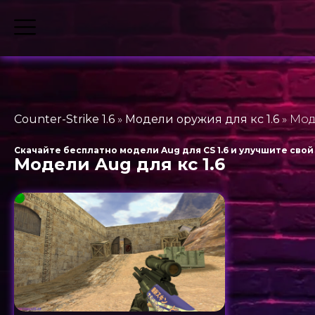
Counter-Strike 1.6
»
Модели оружия для кс 1.6
» Мод
Скачайте бесплатно модели Aug для CS 1.6 и улучшите свой 
Модели Aug для кс 1.6