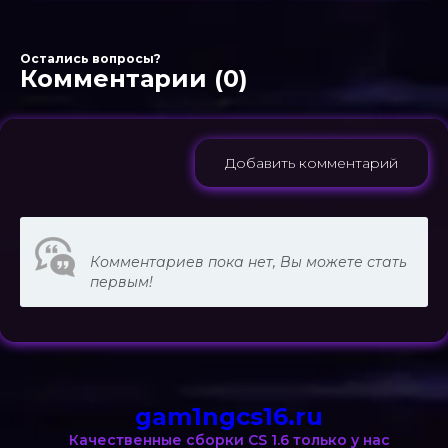
Остались вопросы?
Комментарии (0)
Добавить комментарий
Комментариев пока нет, Вы можете стать
первым!
gam1ngcs16.ru
Качественные сборки CS 1.6 только у нас