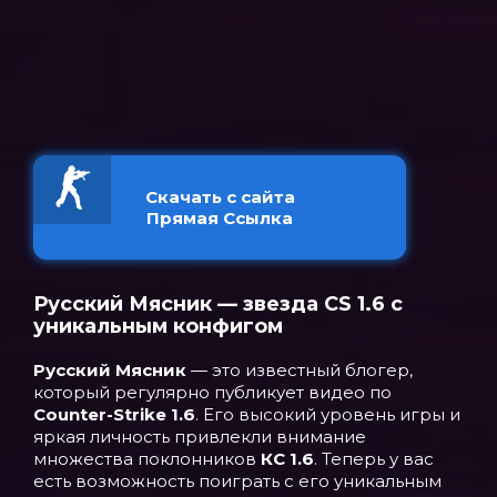
Скачать с сайта
Прямая Ссылка
Русский Мясник — звезда CS 1.6 с
уникальным конфигом
Русский Мясник
— это известный блогер,
который регулярно публикует видео по
Counter-Strike 1.6
. Его высокий уровень игры и
яркая личность привлекли внимание
множества поклонников
КС 1.6
. Теперь у вас
есть возможность поиграть с его уникальным