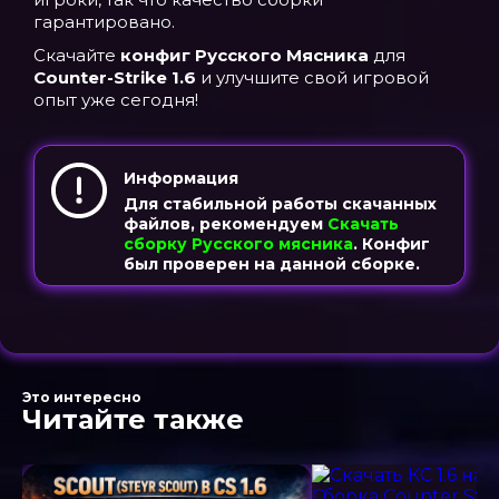
гарантировано.
Скачайте
конфиг Русского Мясника
для
Counter-Strike 1.6
и улучшите свой игровой
опыт уже сегодня!
Информация
Для стабильной работы скачанных
файлов, рекомендуем
Скачать
сборку Русского мясника
. Конфиг
был проверен на данной сборке.
Это интересно
Читайте также