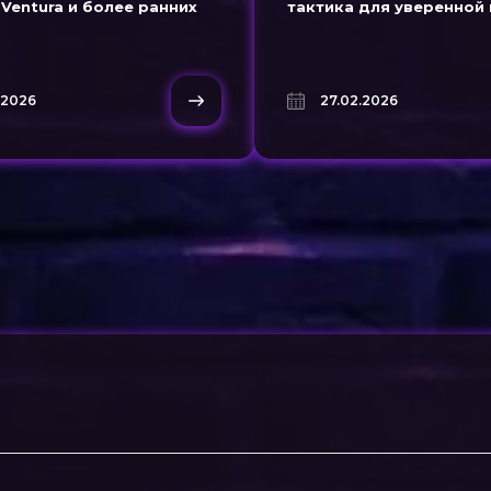
Ventura и более ранних
тактика для уверенной 
.2026
27.02.2026