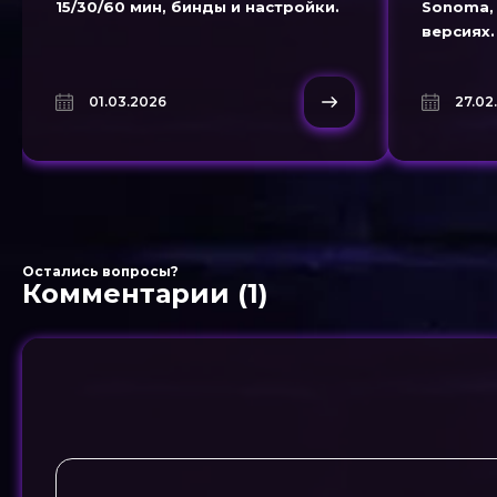
15/30/60 мин, бинды и настройки.
Sonoma, 
версиях.
01.03.2026
27.02
Остались вопросы?
Комментарии (1)