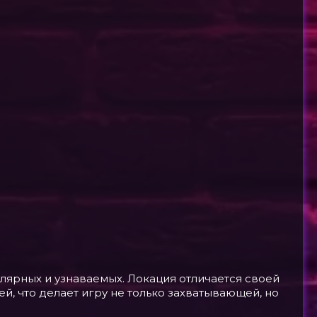
лярных и узнаваемых. Локация отличается своей
 что делает игру не только захватывающей, но