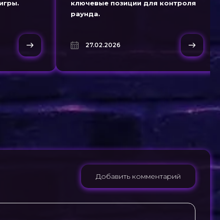
игры.
ключевые позиции для контроля
раунда.
27.02.2026
Добавить комментарий